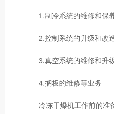
1.制冷系统的维修和保
2.控制系统的升级和改
3.真空系统的维修和升
4.搁板的维修等业务
冷冻干燥机工作前的准