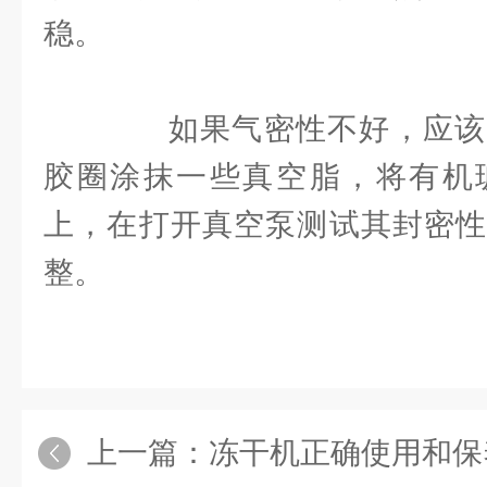
稳。
如果气密性不好，应该
胶圈涂抹一些真空脂，将有机
上，在打开真空泵测试其封密性
整。
上一篇：
冻干机正确使用和保