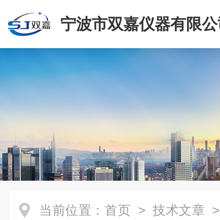
宁波市双嘉仪器有限公
当前位置：
首页
>
技术文章
>