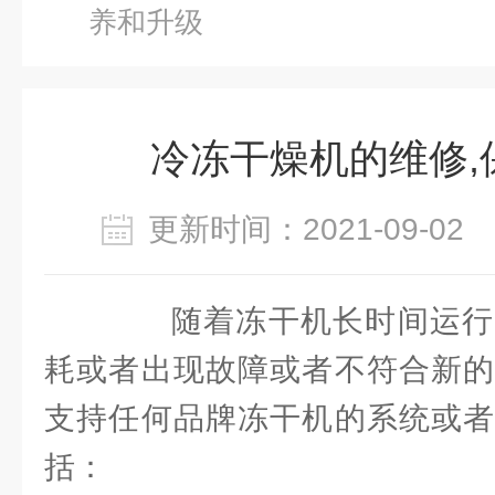
养和升级
冷冻干燥机的维修,
更新时间：2021-09-0
随着冻干机长时间运行
耗或者出现故障或者不符合新的
支持任何品牌冻干机的系统或者
括：