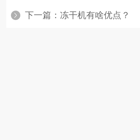
下一篇：
冻干机有啥优点？