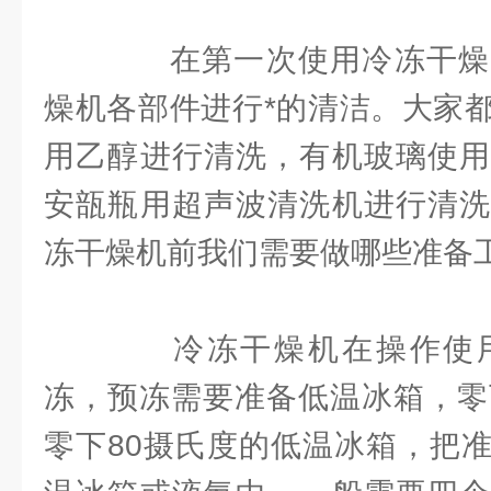
在第一次使用冷冻干燥
燥机各部件进行*的清洁。大家
用乙醇进行清洗，有机玻璃使用
安瓿瓶用超声波清洗机进行清洗
冻干燥机前我们需要做哪些准备
冷冻干燥机在操作使用
冻，预冻需要准备低温冰箱，零
零下80摄氏度的低温冰箱，把