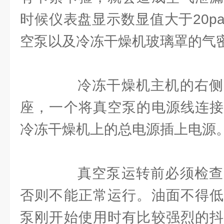
时候仪表盘显示数显值大于20p
空泵以及冷冻干燥机玻璃罩的气
冷冻干燥机主机的右侧
座，一个将真空泵的电源线连接
冷冻干燥机上的总电源插上电源
真空泵运转前必须检查
否则不能正常运行。油面不得低
泵刚开始使用时有比较强烈的抖