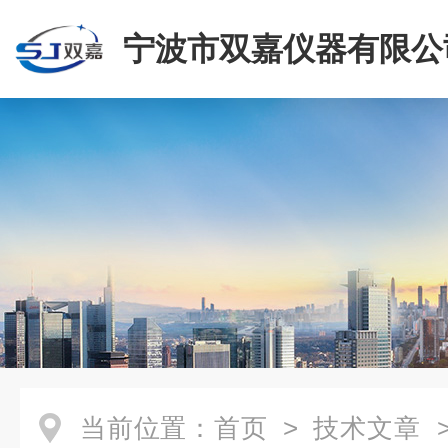
宁波市双嘉仪器有限公
当前位置：
首页
>
技术文章
>