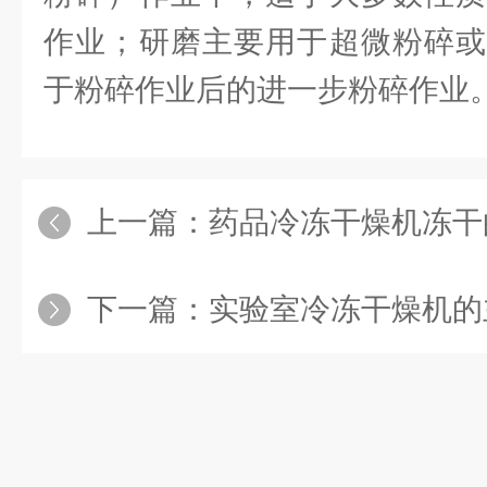
作业；研磨主要用于超微粉碎或
于粉碎作业后的进一步粉碎作业
上一篇：
药品冷冻干燥机冻干的
下一篇：
实验室冷冻干燥机的主