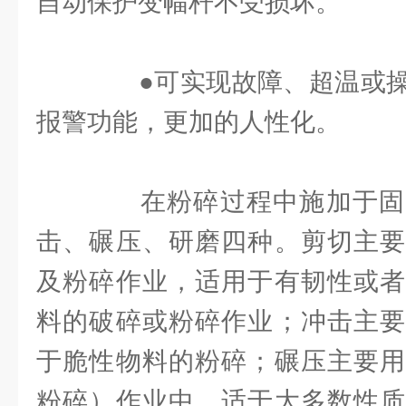
自动保护变幅杆不受损坏。
●可实现故障、超温或操
报警功能，更加的人性化。
在粉碎过程中施加于固
击、碾压、研磨四种。剪切主要
及粉碎作业，适用于有韧性或者
料的破碎或粉碎作业；冲击主要
于脆性物料的粉碎；碾压主要用
粉碎）作业中，适于大多数性质