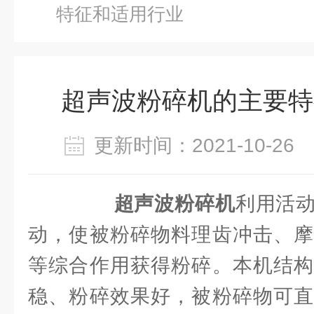
特征和适用行业
超声波粉碎机的主要特
更新时间：2021-10-2
超声波粉碎机
利用活
动，使被粉碎物料理齿冲击、摩
等综合作用获得粉碎。本机结构
稳、粉碎效果好，被粉碎物可直