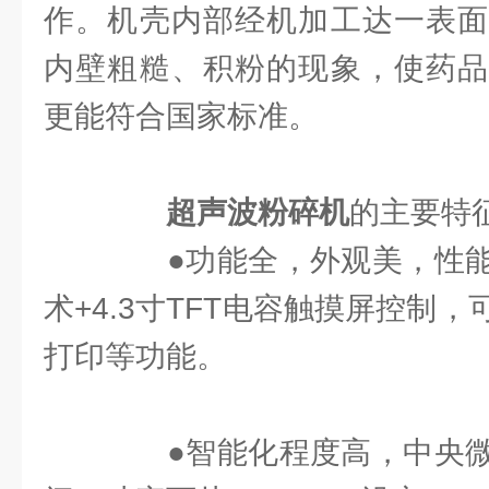
作。机壳内部经机加工达一表面
内壁粗糙、积粉的现象，使药品
更能符合国家标准。
超声波粉碎机
的主要特
●功能全，外观美，性能
术+4.3寸TFT电容触摸屏控制
打印等功能。
●智能化程度高，中央微