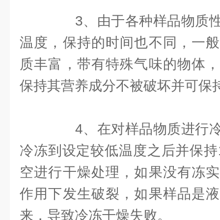
3、由于各种样品物质性
温度，保持的时间也不同，一般
质丰富，带有特殊气味的物体，
保持其营养成分不被破坏并可保
4、在对样品物质进行冷
冷冻到设定较低温度之后并保持1
空进行干燥处理，如果没有冻实
作用下发生破裂，如果样品是液
来，导致冷冻干燥失败。