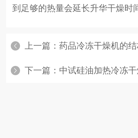
到足够的热量会延长升华干燥时
上一篇：
药品冷冻干燥机的结构
下一篇：
中试硅油加热冷冻干燥机的