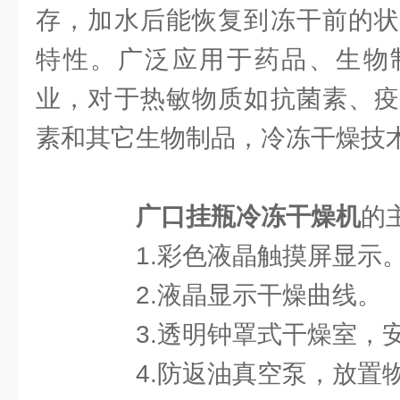
存，加水后能恢复到冻干前的状
特性。广泛应用于药品、生物
业，对于热敏物质如抗菌素、疫
素和其它生物制品，冷冻干燥技
广口挂瓶冷冻干燥机
的
1.彩色液晶触摸屏显示
2.液晶显示干燥曲线。
3.透明钟罩式干燥室，
4.防返油真空泵，放置