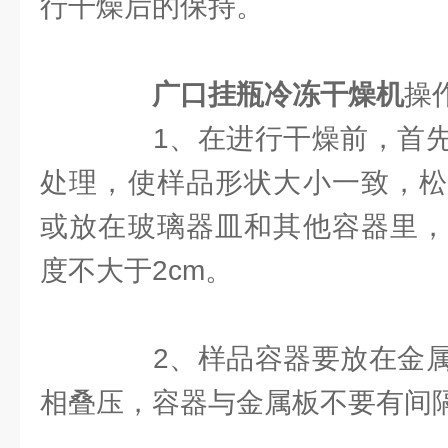
行干燥后的保持。
广口挂瓶冷冻干燥机
操
1、在进行干燥前，首先
处理，使样品形状大小一致，松
或放在玻璃器皿和其他容器里，
度不大于2cm。
2、样品容器要放在金属
相叠压，容器与金属板不要有间