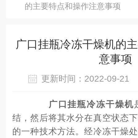
的主要特点和操作注意事项
广口挂瓶冷冻干燥机的主
意事项
更新时间：2022-09-2
广口挂瓶冷冻干燥机
结，然后将其水分在真空状态下
的一种技术方法。经冷冻干燥处