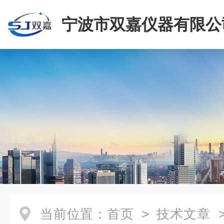
宁波市双嘉仪器有限公
当前位置：
首页
>
技术文章
>