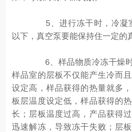
5、进行冻干时，冷凝室温
以下，真空泵要能保持住一定的
6、样品物质冷冻干燥时
样品室的层板不仅能产生冷而且
设定高，样品获得的热量就多，
板层温度设定低，样品获得的热
长；层板温度过高，产品获得过
迅速解冻，导致冻干失败；层板