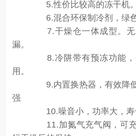
5.性价比较高的冻干机
6.混合环保制冷剂，绿色
7.干燥仓一体成型。无
漏。
8.冷阱带有预冻功能，
用。
9.内置换热器，有效降低
强
10.噪音小，功率大，寿
11.加氮气充气阀，可充