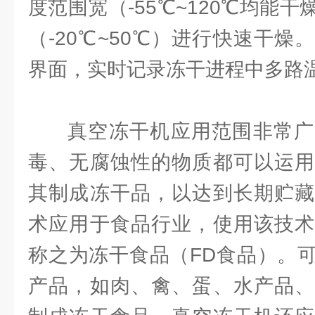
度范围宽（-55℃~120℃均能
（-20℃~50℃）进行快速干
界面，实时记录冻干进程中多路
真空冻干机应用范围非常广
毒、无腐蚀性的物质都可以运用
其制成冻干品，以达到长期贮藏
术应用于食品行业，使用该技术
称之为冻干食品（FD食品）。
产品，如肉、禽、蛋、水产品、