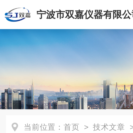
宁波市双嘉仪器有限公
当前位置：
首页
>
技术文章
>