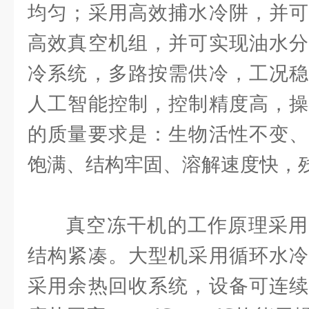
均匀；采用高效捕水冷阱，并可
高效真空机组，并可实现油水分
冷系统，多路按需供冷，工况稳
人工智能控制，控制精度高，操
的质量要求是：生物活性不变、
饱满、结构牢固、溶解速度快，
真空冻干机的工作原理采用
结构紧凑。大型机采用循环水冷
采用余热回收系统，设备可连续