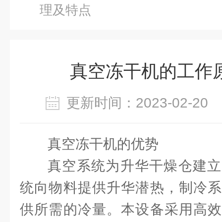
理及特点
真空冻干机的工作
更新时间：2023-02-2
真空冻干机的优势
真空系统为升华干燥仓建立
统向物料提供升华潜热，制冷系
供所需的冷量。本设备采用高效