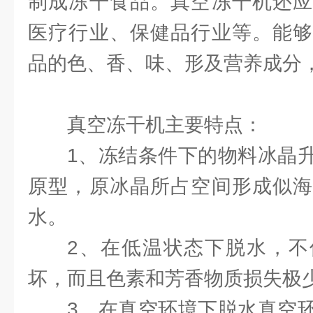
制成冻干食品。真空冻干机还应
医疗行业、保健品行业等。能够
品的色、香、味、形及营养成分
真空冻干机主要特点：
1、冻结条件下的物料冰晶
原型，原冰晶所占空间形成似海
水。
2、在低温状态下脱水，不
坏，而且色素和芳香物质损失极
3、在真空环境下脱水真空