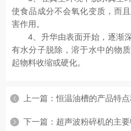
使食品成分不会氧化变质，而且
害作用。
4、升华由表面开始，逐渐
有水分子脱除，溶于水中的物质
起物料收缩或硬化。
上一篇：
恒温油槽的产品特点
下一篇：
超声波粉碎机的主要