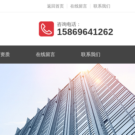
返回首页
在线留言
联系我们
咨询电话：
15869641262
誉资质
在线留言
联系我们