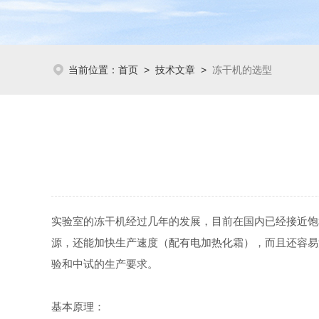
当前位置：
首页
>
技术文章
>
冻干机的选型
实验室的冻干机经过几年的发展，目前在国内已经接近饱
源，还能加快生产速度（配有电加热化霜），而且还容易
验和中试的生产要求。
基本原理：