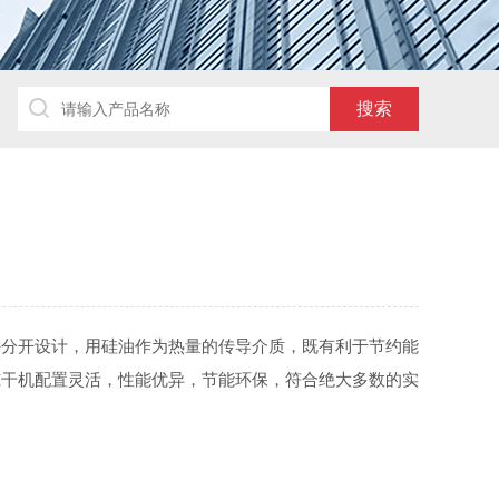
阱分开设计，用硅油作为热量的传导介质，既有利于节约能
冻干机配置灵活，性能优异，节能环保，符合绝大多数的实