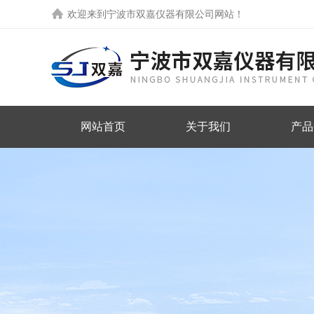
欢迎来到
宁波市双嘉仪器有限公司网站
！
网站首页
关于我们
产品