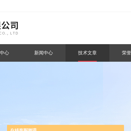
中心
新闻中心
技术文章
荣