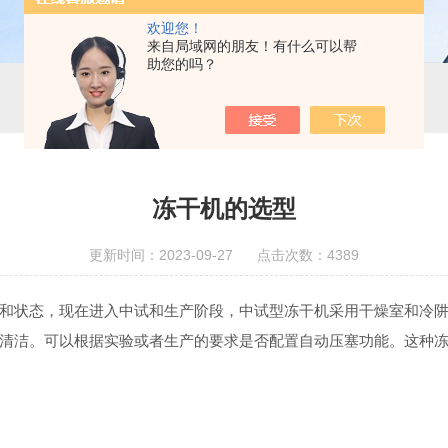
欢迎您！
来自局域网的朋友！有什么可以帮
助您的吗？
冻干机的选型
更新时间：2023-09-27 点击次数：4389
和状态，现在进入中试和生产阶段，中试型冻干机采用干燥室和冷
清洁。可以根据实验或者生产的要求是否配置自动压塞功能。这种