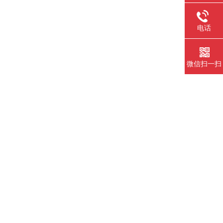
电话
微信扫一扫