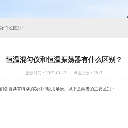
器有什么区别？
恒温混匀仪和恒温振荡器有什么区别？
更新时间：2025-01-17 点击次数：2817
们各自具有特别的功能和应用场景。以下是两者的主要区别：