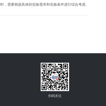
备时，需要根据具体的实验需求和实验条件进行综合考虑。
扫码关注