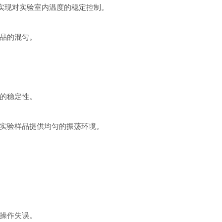
，实现对实验室内温度的稳定控制。
品的混匀。
的稳定性。
实验样品提供均匀的振荡环境。
操作失误。