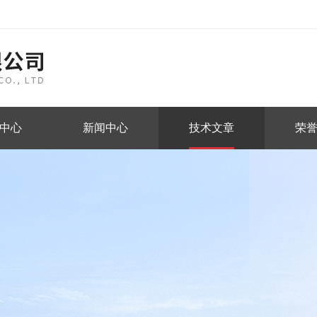
中心
新闻中心
技术文章
荣