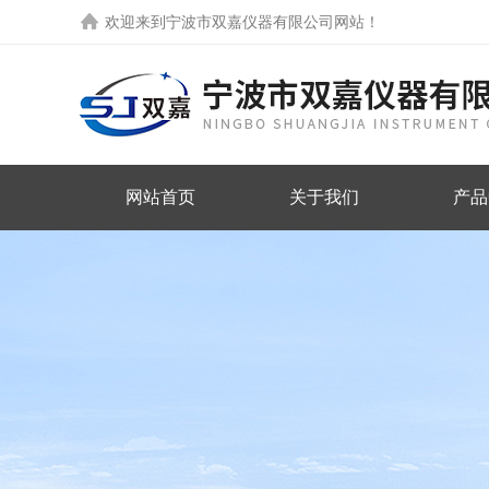
欢迎来到
宁波市双嘉仪器有限公司网站
！
网站首页
关于我们
产品