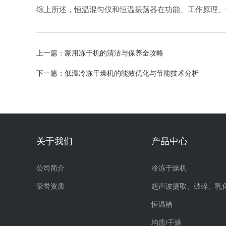
综上所述，恒温混匀仪和恒温振荡器在功能、工作原理、
上一篇：
家用冻干机的清洁与保养全攻略
下一篇：
低温冷冻干燥机的能效优化与节能技术分析
关于我们
产品中心
公司简介
冷冻干燥机
荣誉资质
恒温槽
均质/干燥