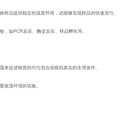
验样品提供稳定的温度环境，还能够实现样品的快速混匀。
验，如PCR反应、酶促反应、样品孵化等。
荡来促进物质的均匀混合或模拟真实的生理条件。
要振荡环境的实验。