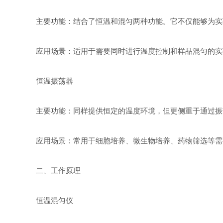
主要功能：结合了恒温和混匀两种功能。它不仅能够为实
应用场景：适用于需要同时进行温度控制和样品混匀的实
恒温振荡器
主要功能：同样提供恒定的温度环境，但更侧重于通过振
应用场景：常用于细胞培养、微生物培养、药物筛选等需
二、工作原理
恒温混匀仪