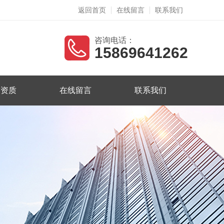
返回首页
在线留言
联系我们
咨询电话：
15869641262
誉资质
在线留言
联系我们