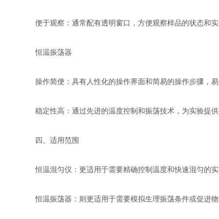
便于观察：通常配有透明窗口，方便观察样品的状态和实
恒温振荡器
操作简便：具有人性化的操作界面和简易的操作步骤，易
稳定性高：通过先进的温度控制和振荡技术，为实验提供
四、适用范围
恒温混匀仪：更适用于需要精确控制温度和快速混匀的实
恒温振荡器：则更适用于需要模拟生理振荡条件或促进物