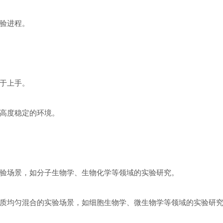
验进程。
于上手。
高度稳定的环境。
验场景，如分子生物学、生物化学等领域的实验研究。
质均匀混合的实验场景，如细胞生物学、微生物学等领域的实验研