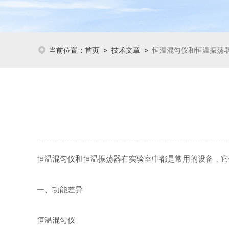
当前位置：
首页
>
技术文章
>
恒温混匀仪和恒温振荡
恒温混匀仪和恒温振荡器在实验室中都是常用的设备，它
一、功能差异
恒温混匀仪