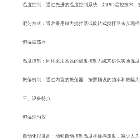
温度控制：通过先进的温度控制系统，如PID温控技术
混匀方式：通常采用磁力搅拌器或旋转式搅拌器来实现样
恒温振荡器
温度控制：同样采用高效的温度控制系统来确保实验温度
振荡机制：通过内置的振荡器，按照预设的频率和振幅为
三、设备特点
恒温混匀仪
自动化程度高：能够自动控制温度和搅拌速度，减少人为