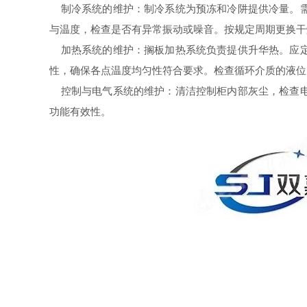
制冷系统的维护：制冷系统为预冻和冷阱提供冷量。需
与温度，检查是否有异常振动或噪音。按规定周期更换干
加热系统的维护：搁板加热系统负责提供升华热。应定
性，确保各点温度均匀性符合要求。检查循环介质的液位
控制与电气系统的维护：清洁控制柜内部灰尘，检查电
功能有效性。