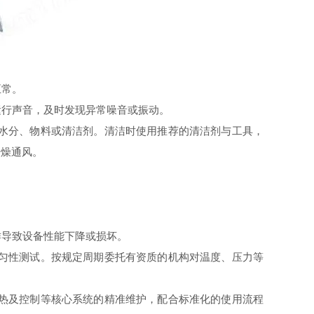
正常。
行声音，及时发现异常噪音或振动。
水分、物料或清洁剂。清洁时使用推荐的清洁剂与工具，
干燥通风。
导致设备性能下降或损坏。
匀性测试。按规定周期委托有资质的机构对温度、压力等
热及控制等核心系统的精准维护，配合标准化的使用流程