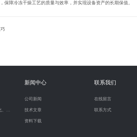
，保障冷冻干燥工艺的质量与效率，并实现设备资产的长期保值。
技巧
新闻中心
联系我们
公司新闻
在线留言
超声波提取、破碎、乳化、分散
技术文章
联系方式
资料下载