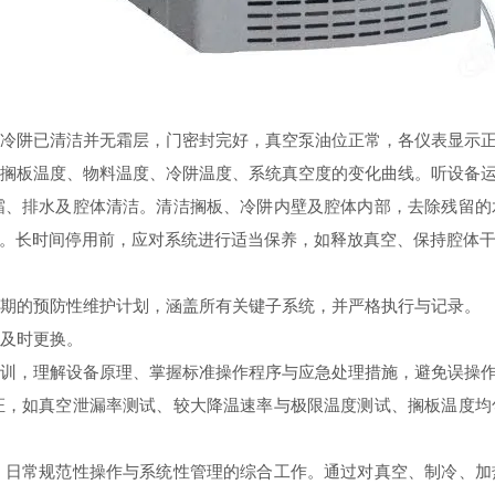
冷阱已清洁并无霜层，门密封完好，真空泵油位正常，各仪表显示
搁板温度、物料温度、冷阱温度、系统真空度的变化曲线。听设备运
、排水及腔体清洁。清洁搁板、冷阱内壁及腔体内部，去除残留的
。长时间停用前，应对系统进行适当保养，如释放真空、保持腔体
期的预防性维护计划，涵盖所有关键子系统，并严格执行与记录。
及时更换。
训，理解设备原理、掌握标准操作程序与应急处理措施，避免误操作
，如真空泄漏率测试、较大降温速率与极限温度测试、搁板温度均
、日常规范性操作与系统性管理的综合工作。通过对真空、制冷、加