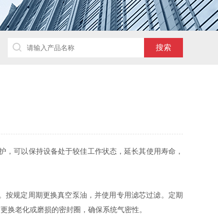
护，可以保持设备处于较佳工作状态，延长其使用寿命，
。按规定周期更换真空泵油，并使用专用滤芯过滤。定期
时更换老化或磨损的密封圈，确保系统气密性。