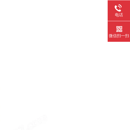
电话
微信扫一扫