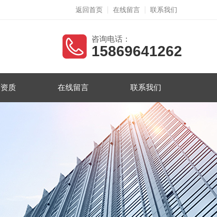
返回首页
在线留言
联系我们
咨询电话：
15869641262
誉资质
在线留言
联系我们