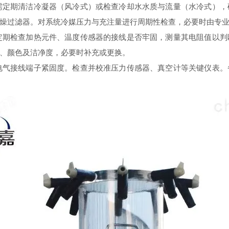
定期清洁冷凝器（风冷式）或检查冷却水水质与流量（水冷式），
燥过滤器。对系统冷媒压力与充注量进行周期性检查，必要时由专
期检查加热元件、温度传感器的接线是否牢固，测量其电阻值以判
、颜色及洁净度，必要时补充或更换。
气接线端子紧固度。检查并校准压力传感器、真空计等关键仪表。