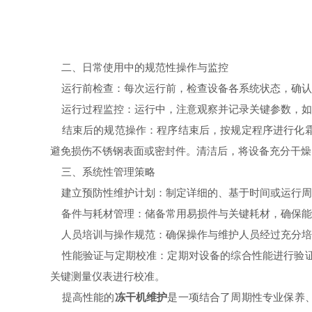
二、日常使用中的规范性操作与监控
运行前检查：每次运行前，检查设备各系统状态，确认
运行过程监控：运行中，注意观察并记录关键参数，如
结束后的规范操作：程序结束后，按规定程序进行化霜
避免损伤不锈钢表面或密封件。清洁后，将设备充分干燥
三、系统性管理策略
建立预防性维护计划：制定详细的、基于时间或运行周
备件与耗材管理：储备常用易损件与关键耗材，确保能
人员培训与操作规范：确保操作与维护人员经过充分培
性能验证与定期校准：定期对设备的综合性能进行验证
关键测量仪表进行校准。
提高性能的
冻干机维护
是一项结合了周期性专业保养