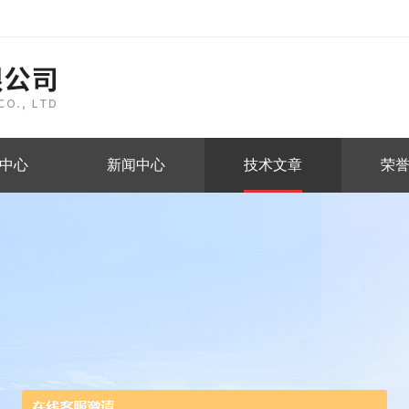
中心
新闻中心
技术文章
荣