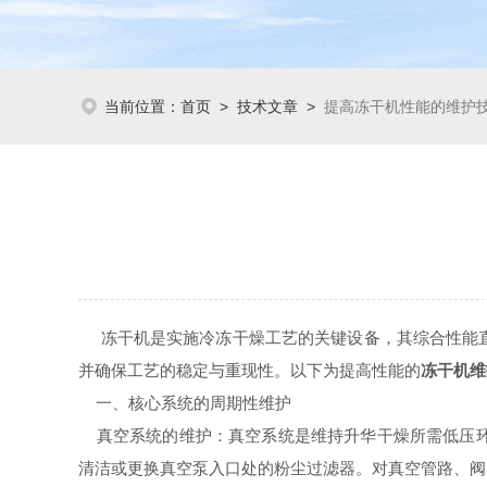
当前位置：
首页
>
技术文章
>
提高冻干机性能的维护
冻干机是实施冷冻干燥工艺的关键设备，其综合性能直
并确保工艺的稳定与重现性。以下为提高性能的
冻干机维
一、核心系统的周期性维护
真空系统的维护：真空系统是维持升华干燥所需低压环
清洁或更换真空泵入口处的粉尘过滤器。对真空管路、阀