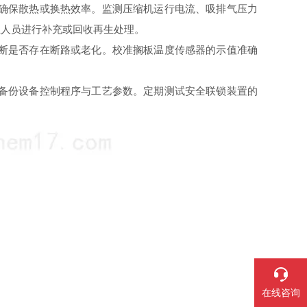
确保散热或换热效率。监测压缩机运行电流、吸排气压力
业人员进行补充或回收再生处理。
断是否存在断路或老化。校准搁板温度传感器的示值准确
备份设备控制程序与工艺参数。定期测试安全联锁装置的
在线咨询