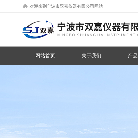
欢迎来到
宁波市双嘉仪器有限公司网站
！
网站首页
关于我们
产品