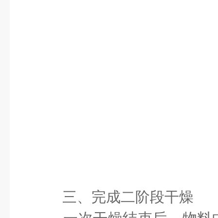
三、完成二阶段干燥