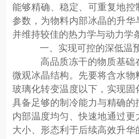
能够精确、稳定、可重复地控
参数，为物料内部冰晶的升华
并维持较佳的热力学与动力学
一、实现可控的深低温
高品质冻干的物质基础
微观冰晶结构。先要将含水物
玻璃化转变温度以下，实现固
具备足够的制冷能力与精确的
内部温度均匀、快速地通过更
大小、形态利于后续高效升华