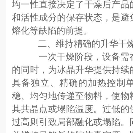
均一性直接决定了干燥后产品
和活性成分的保存状态，是避
熔化等缺陷的前提。
二、维持精确的升华干
一次干燥阶段，设备需
的同时，为冰晶升华提供持续
具备独立、精确的加热控制
稳、均匀地传递至物料，使物
其共晶点或塌陷温度。过低的
过高则引致局部融化或塌陷。