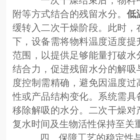
一次干燥结束后，物料
附等方式结合的残留水分。
低
缓转入二次干燥阶段。此时，
下，设备需将物料温度适度提
范围，以提供足够能量打破水
结合力，促进残留水分的解吸
度控制需精确，避免因温度过
性或产品结构变化。系统需具
移除解吸的水分。二次干燥对
复水时间及生物活性保持至关
四、保障工艺的稳定性