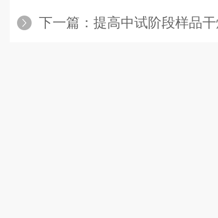
下一篇：
提高中试阶段样品干燥质量