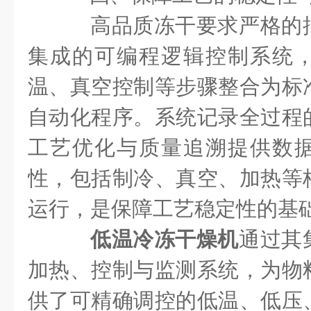
高品质冻干要求严格的
集成的可编程逻辑控制系统
温、真空控制等步骤整合为标
自动化程序。系统记录全过程
工艺优化与质量追溯提供数
性，包括制冷、真空、加热等
运行，是保障工艺稳定性的基
低温冷冻干燥机
通过其
加热、控制与监测系统，为物
供了可精确调控的低温、低压