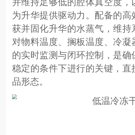
并维持足够低的腔体真空度，
为升华提供驱动力。配备的高
获并固化升华的水蒸气，维持
对物料温度、搁板温度、冷凝
的实时监测与闭环控制，是确
稳定的条件下进行的关键，直
品形态。