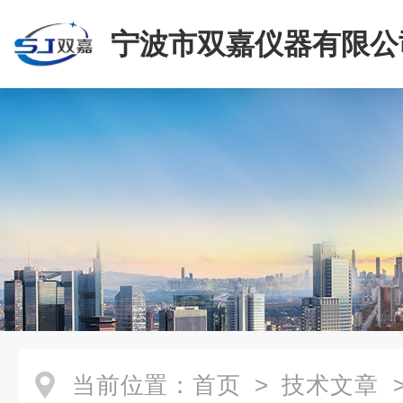
宁波市双嘉仪器有限公
当前位置：
首页
>
技术文章
>