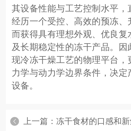
其设备性能与工艺控制水平，
经历一个受控、高效的预冻、
而获得具有理想外观、优良复
及长期稳定性的冻干产品。因
现冷冻干燥工艺的物理平台，
力学与动力学边界条件，决定
设备。
上一篇：
冻干食材的口感和新鲜食材