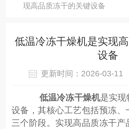
现高品质冻干的关键设备
低温冷冻干燥机是实现高
设备
更新时间：2026-03-
低温冷冻干燥机
是实现
设备，其核心工艺包括预冻、
三个阶段。实现高品质冻干产