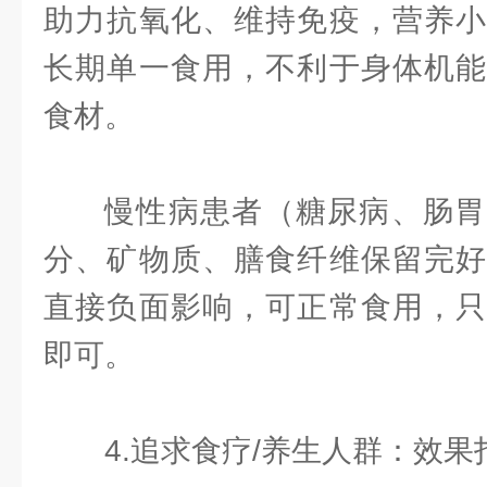
助力抗氧化、维持免疫，营养小
长期单一食用，不利于身体机能
食材。
慢性病患者（糖尿病、肠胃
分、矿物质、膳食纤维保留完好
直接负面影响，可正常食用，只
即可。
4.追求食疗/养生人群：效果