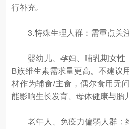
行补充。
3.特殊生理人群：需重点关
婴幼儿、孕妇、哺乳期女性
B族维生素需求量更高。不建议
材作为辅食/主食，偶尔食用无
能影响生长发育、母体健康与胎
老年人、免疫力偏弱人群：