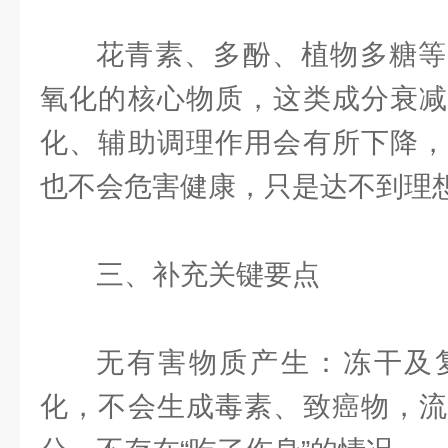
花青素、多酚、植物多糖等
氧化的核心物质，这类成分衰减
化、辅助调理作用会有所下降，
也不会危害健康，只是达不到理
三、补充关键要点
无有害物质产生：冻干及
化，不会生成毒素、致癌物，流