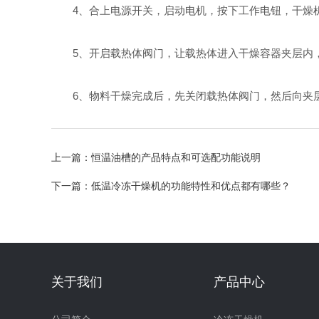
4、合上电源开关，启动电机，按下工作电钮，干燥
5、开启载热体阀门，让载热体进入干燥容器夹层内
6、物料干燥完成后，先关闭载热体阀门，然后向夹层
上一篇：
恒温油槽的产品特点和可选配功能说明
下一篇：
低温冷冻干燥机的功能特性和优点都有哪些？
关于我们
产品中心