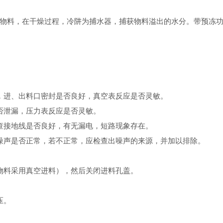
料，在干燥过程，冷阱为捕水器，捕获物料溢出的水分。带预冻功
进、出料口密封是否良好，真空表反应是否灵敏。
泄漏，压力表反应是否灵敏。
接地线是否良好，有无漏电，短路现象存在。
声是否正常，若不正常，应检查出噪声的来源，并加以排除。
料采用真空进料），然后关闭进料孔盖。
压。