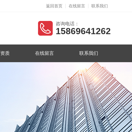
返回首页
在线留言
联系我们
咨询电话：
15869641262
誉资质
在线留言
联系我们