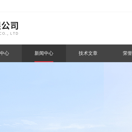
中心
新闻中心
技术文章
荣