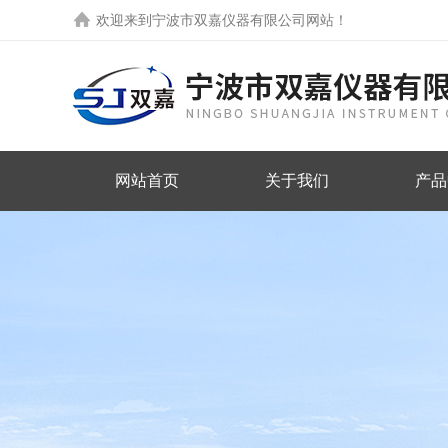
欢迎来到
宁波市双嘉仪器有限公司网站
！
网站首页
关于我们
产品