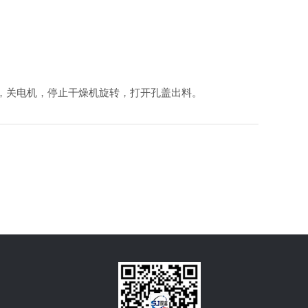
，关电机，停止干燥机旋转，打开孔盖出料。