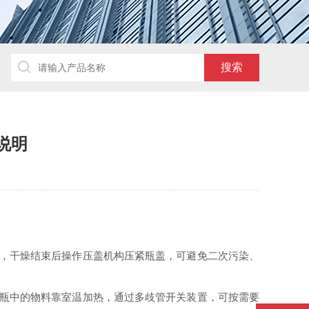
说明
，干燥结束后操作压盖机构压紧瓶盖，可避免二次污染、
瓶中的物料靠室温加热，通过多歧管开关装置，可按需要