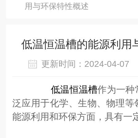
用与环保特性概述
低温恒温槽的能源利用
更新时间：2024-04-0
低温恒温槽
作为一种
泛应用于化学、生物、物理等
能源利用和环保方面，具有一