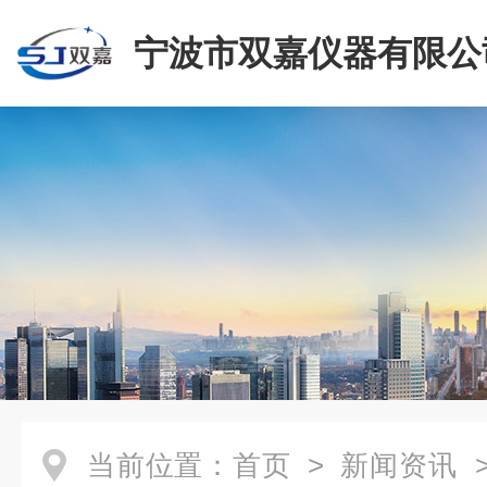
宁波市双嘉仪器有限公
当前位置：
首页
>
新闻资讯
>