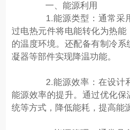
一、能源利用
1.能源类型：通常采
过电热元件将电能转化为热能
的温度环境。还配备有制冷系
凝器等部件实现降温功能。
2.能源效率：在设计
能源效率的提升。通过优化保
统等方式，降低能耗，提高能