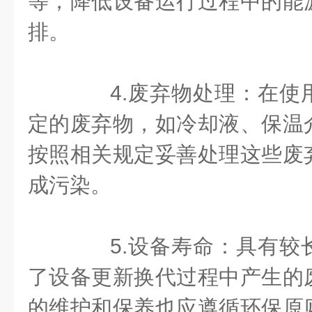
等，降低设备运行过程中的能
排。
4.废弃物处理：在使
定的废弃物，如冷却液、保温
按照相关规定妥善处理这些废
成污染。
5.设备寿命：具有较
了设备更新换代过程中产生的
的维护和保养也应遵循环保原