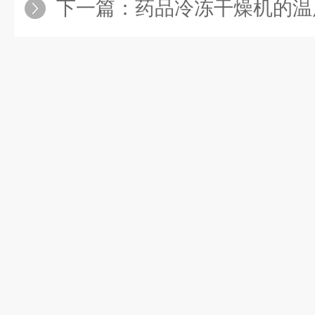
下一篇：
药品冷冻干燥机的温