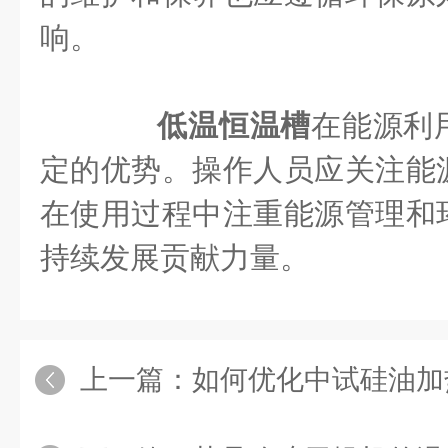
响。
低温恒温槽
在能源利
定的优势。操作人员应关注能
在使用过程中注重能源管理和
持续发展贡献力量。
上一篇：
如何优化中试硅油加热