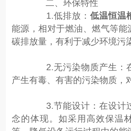
二、环保特性
1.低排放：
低温恒温
能源，相对于燃油、燃气等能
碳排放量，有利于减少环境污
2.无污染物质产生：
产生有毒、有害的污染物质，
3.节能设计：在设计
念的体现。如采用高效保温