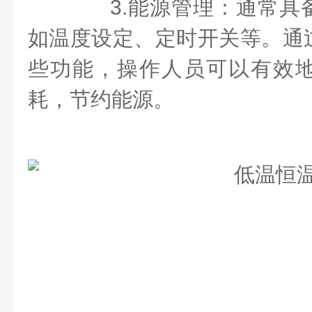
3.能源管理：通常具
如温度设定、定时开关等。通
些功能，操作人员可以有效
耗，节约能源。