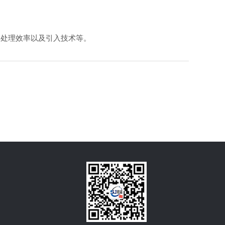
品处理效率以及引入技术等。