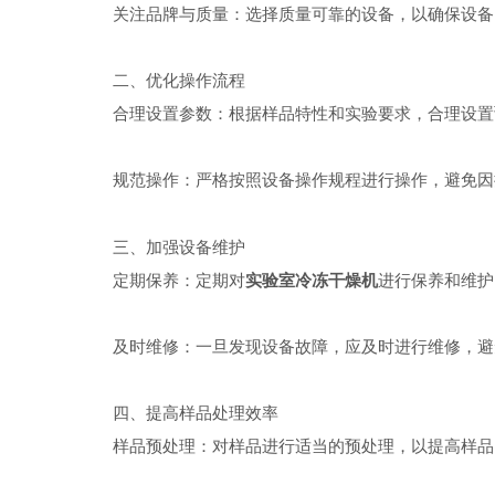
关注品牌与质量：选择质量可靠的设备，以确保设备
二、优化操作流程
合理设置参数：根据样品特性和实验要求，合理设置预
规范操作：严格按照设备操作规程进行操作，避免因
三、加强设备维护
定期保养：定期对
实验室冷冻干燥机
进行保养和维护
及时维修：一旦发现设备故障，应及时进行维修，避
四、提高样品处理效率
样品预处理：对样品进行适当的预处理，以提高样品