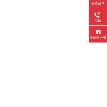
在线咨询
电话
。
微信扫一扫