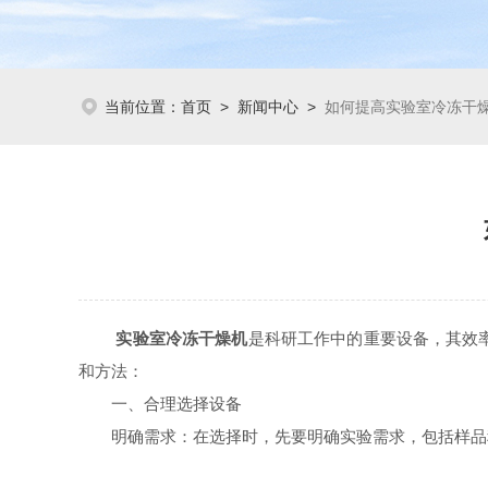
当前位置：
首页
>
新闻中心
>
如何提高实验室冷冻干
实验室冷冻干燥机
是科研工作中的重要设备，其效
和方法：
一、合理选择设备
明确需求：在选择时，先要明确实验需求，包括样品种