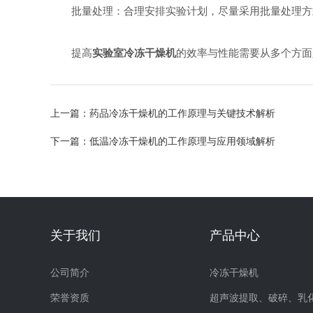
批量处理：合理安排实验计划，尽量采用批量处理方
提高
实验室冷冻干燥机
的效率与性能需要从多个方面
上一篇：
药品冷冻干燥机的工作原理与关键技术解析
下一篇：
低温冷冻干燥机的工作原理与应用领域解析
关于我们
产品中心
公司简介
冷冻干燥机
荣誉资质