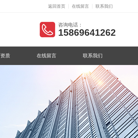
返回首页
在线留言
联系我们
咨询电话：
15869641262
誉资质
在线留言
联系我们