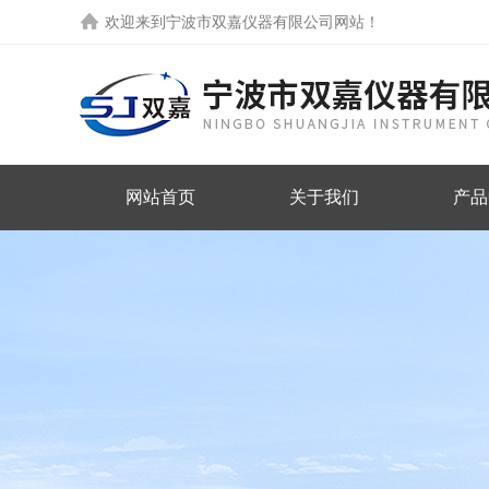
欢迎来到
宁波市双嘉仪器有限公司网站
！
网站首页
关于我们
产品