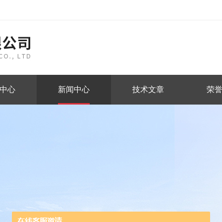
中心
新闻中心
技术文章
荣