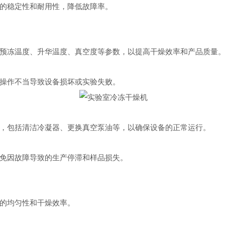
的稳定性和耐用性，降低故障率。
冻温度、升华温度、真空度等参数，以提高干燥效率和产品质量
操作不当导致设备损坏或实验失败。
，包括清洁冷凝器、更换真空泵油等，以确保设备的正常运行。
免因故障导致的生产停滞和样品损失。
的均匀性和干燥效率。