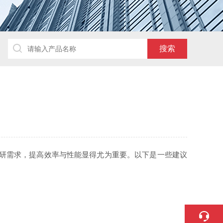
？
研需求，提高效率与性能显得尤为重要。以下是一些建议