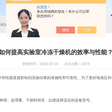
欢迎您！
来自局域网的朋友！有什么可以帮
助您的吗？
燥机的效率与性能？
如何提高实验室冷冻干燥机的效率与性能
更新时间：2024-10-26 点击次数：1878
率和性能直接影响到实验结果的准确性和可靠性。为了更好地满足科
类、处理量、干燥时间等，以便选择适合的设备型号。