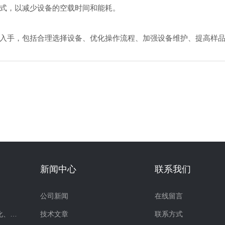
式，以减少设备的空载时间和能耗。
入手，包括合理选择设备、优化操作流程、加强设备维护、提高样
新闻中心
联系我们
公司新闻
在线留言
超声波提取、破碎、乳化、分散
技术文章
联系方式