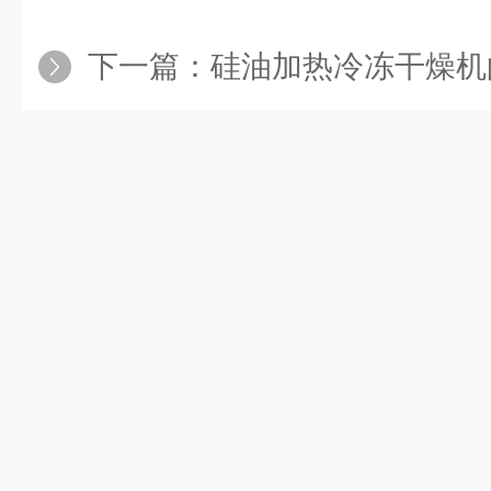
下一篇：
硅油加热冷冻干燥机的操