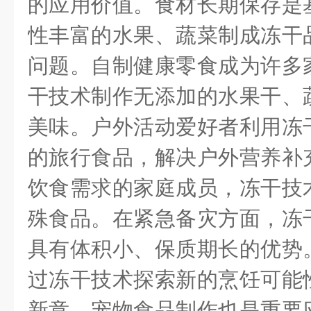
的应用价值。食材长期保存是
性丰富的水果、蔬菜制成冻干
问题。自制健康零食成为许多
干技术制作无添加的水果干、
美味。户外活动爱好者利用冻
的旅行食品，解决户外营养补
饮食需求的家庭成员，冻干技
殊食品。在紧急备灾方面，冻
具有体积小、保质期长的优势
过冻干技术探索新的烹饪可能
新意。宠物食品制作也是重要