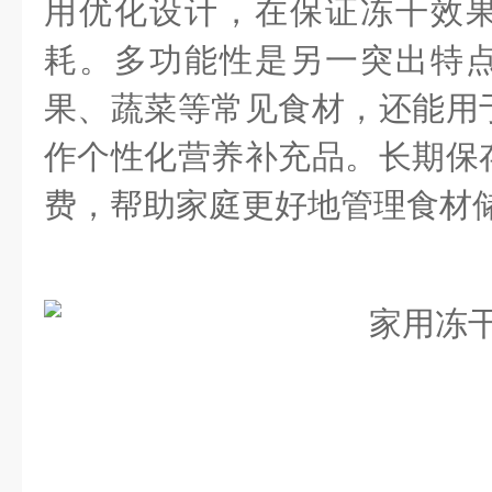
用优化设计，在保证冻干效
耗。多功能性是另一突出特
果、蔬菜等常见食材，还能用
作个性化营养补充品。长期保
费，帮助家庭更好地管理食材