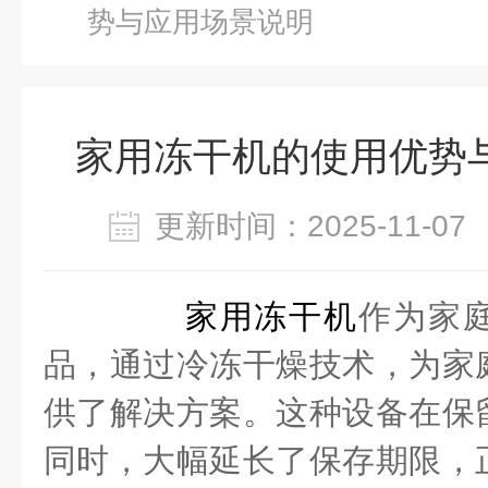
势与应用场景说明
家用冻干机的使用优势
更新时间：2025-11-
家用冻干机
作为家
品，通过冷冻干燥技术，为家
供了解决方案。这种设备在保
同时，大幅延长了保存期限，