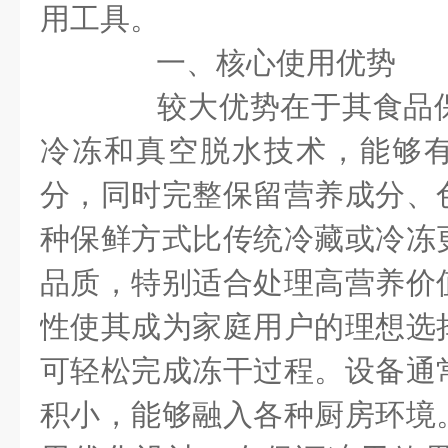
用工具。
一、核心使用优势
较大优势在于其食品保
冷冻和真空脱水技术，能够
分，同时完整保留营养成分、
种保鲜方式比传统冷藏或冷冻
品质，特别适合处理高营养价
性使其成为家庭用户的理想选
可轻松完成冻干过程。设备通
积小，能够融入各种厨房环境