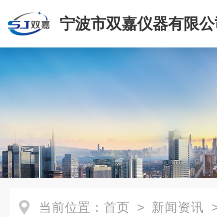
宁波市双嘉仪器有限公
当前位置：
首页
>
新闻资讯
>