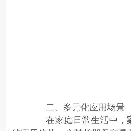
二、多元化应用场景
在家庭日常生活中，