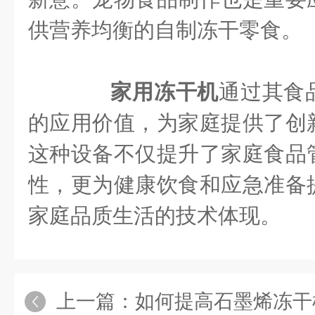
供营养均衡的自制冻干零食。
家用冻干机
通过其食
的应用价值，为家庭提供了创
这种设备不仅提升了家庭食品
性，更为健康饮食和应急准备
家庭品质生活的技术体现。
上一篇：
如何提高石墨烯冻干机的