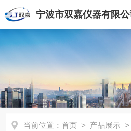
宁波市双嘉仪器有限公
当前位置：
首页
>
产品展示