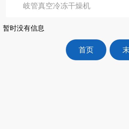
岐管真空冷冻干燥机
暂时没有信息
首页