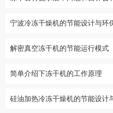
宁波冷冻干燥机的节能设计与环
解密真空冻干机的节能运行模式
简单介绍下冻干机的工作原理