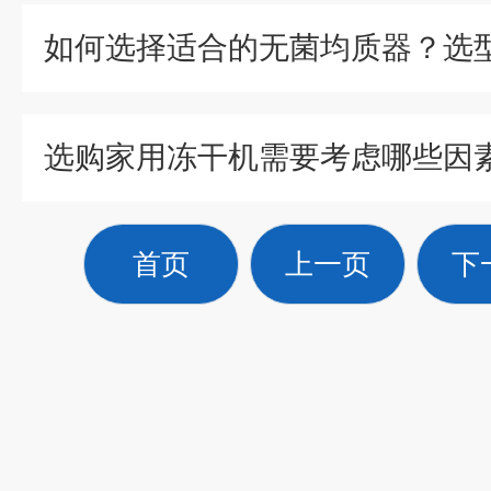
选购家用冻干机需要考虑哪些因
首页
上一页
下