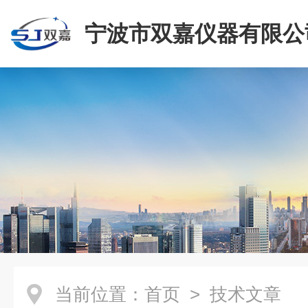
宁波市双嘉仪器有限公
当前位置：
首页
> 技术文章