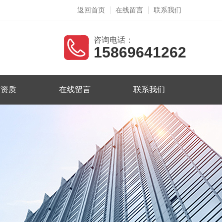
返回首页
在线留言
联系我们
咨询电话：
15869641262
誉资质
在线留言
联系我们