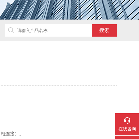
在线咨询
管相连接）。