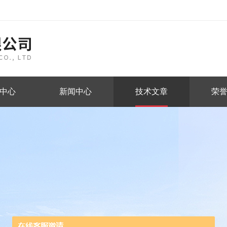
中心
新闻中心
技术文章
荣