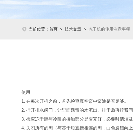
当前位置：
首页
>
技术文章
>
冻干机的使用注意事项
使用
1. 在每次开机之前，首先检查真空泵中泵油是否足够。
2. 拧开排水阀门，让里面残留的水流出。排干后再拧紧
3. 检查冻干腔与冷阱的接触部分是否完好，必要时清洁
4. 关闭所有的阀（与冻干瓶直接相连的阀，白色旋钮