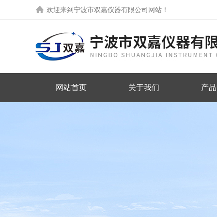
欢迎来到
宁波市双嘉仪器有限公司网站
！
网站首页
关于我们
产品