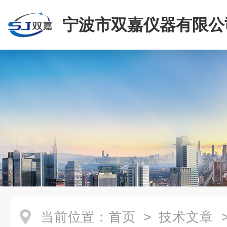
宁波市双嘉仪器有限公
当前位置：
首页
>
技术文章
>