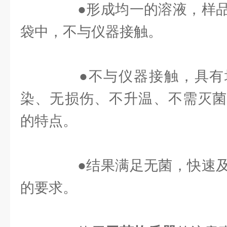
●形成均一的溶液，样品
袋中，不与仪器接触。
●不与仪器接触，具有
染、无损伤、不升温、不需灭菌
的特点。
●结果满足无菌，快速及
的要求。