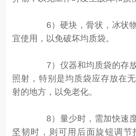
6）硬块，骨状，冰状物
宜使用，以免破坏均质袋。
7）仪器和均质袋的存放
照射，特别是均质袋应存放在无
射的地方，以免老化。
8）量少时，需加快速度
坚韧时，则可用后面旋钮调节