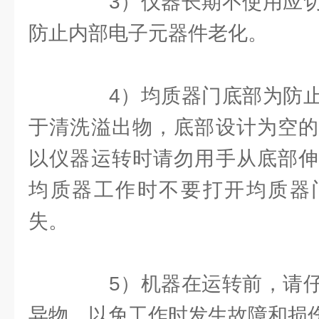
3）仪器长期不使用应切
防止内部电子元器件老化。
4）均质器门底部为防止
于清洗溢出物，底部设计为空的
以仪器运转时请勿用手从底部伸
均质器工作时不要打开均质器
失。
5）机器在运转前，请仔
异物，以免工作时发生故障和损