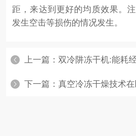
距，来达到更好的均质效果。注
发生空击等损伤的情况发生。
上一篇：
双冷阱冻干机:能耗
下一篇：
真空冷冻干燥技术在