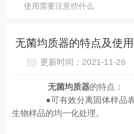
使用需要注意些什么
无菌均质器的特点及使用
更新时间：2021-11-2
无菌均质器
的特点：
●可有效分离固体样品表
生物样品的均一化处理。