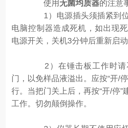
使用
无菌均质器
的注意
1）电源插头须插紧到位
电脑控制器造成死机，如出现死
电源开关，关机3分钟后重新启
2）在锤击板工作时请
门，以免样品液溢出。应按“开/
行。当把门关上后，再按“开/停
工作。切勿颠倒操作。