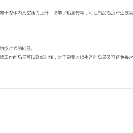
冻干腔体内真空压力上升，增加了热量传导，可让制品温度产生波
切换时候的问题。
续工作的场景可以降低能耗，对于需要连续生产的场景又可避免每