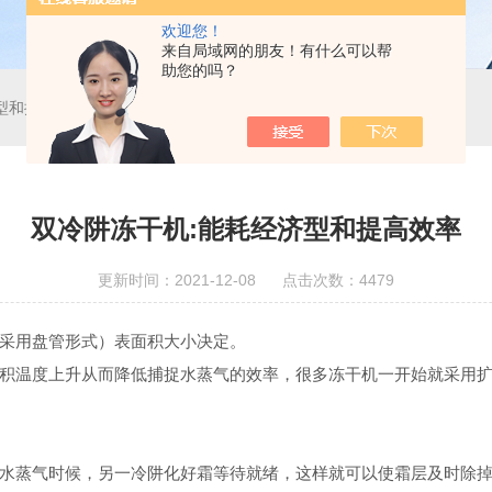
欢迎您！
来自局域网的朋友！有什么可以帮
助您的吗？
型和提高效率
双冷阱冻干机:能耗经济型和提高效率
更新时间：2021-12-08 点击次数：4479
采用盘管形式）表面积大小决定。
积温度上升从而降低捕捉水蒸气的效率，很多冻干机一开始就采用
水蒸气时候，另一冷阱化好霜等待就绪，这样就可以使霜层及时除