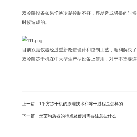
双冷阱设备如果切换冷凝控制不好，容易造成切换的时候
时候造成的。
目前双嘉仪器经过重新改进设计和控制工艺，顺利解决了
双冷阱冻干机在中大型生产型设备上使用，对于不需要连
上一篇：
1平方冻干机的原理技术和冻干过程是怎样的
下一篇：
无菌均质器的特点及使用需要注意些什么