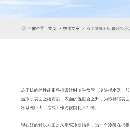
当前位置：
首页
>
技术文章
>
双冷阱冻干机:能耗经济
冻干机的捕性能跟整机设计时冷阱盘管（冷阱捕水器一般
当冷阱表面上结霜后，表面的温度会上升，为弥补霜表面
冷系统巨大，造成工作时候能耗不经济。
现在好的解决方案是采用双冷阱结构，当一个冷阱在捕捉