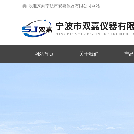
欢迎来到
宁波市双嘉仪器有限公司网站
！
网站首页
关于我们
产品