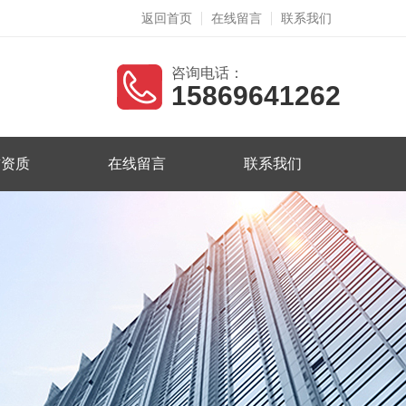
返回首页
在线留言
联系我们
咨询电话：
15869641262
誉资质
在线留言
联系我们