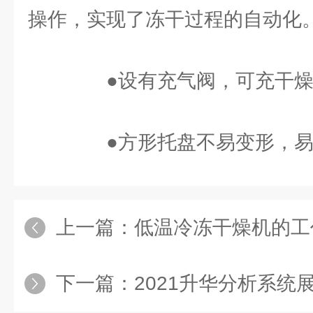
操作，实现了冻干过程的自动化
●设有充气阀，可充干燥
●方形托盘不易变形，易
上一篇：
低温冷冻干燥机的工作
下一篇：
2021升华分析系统展-上