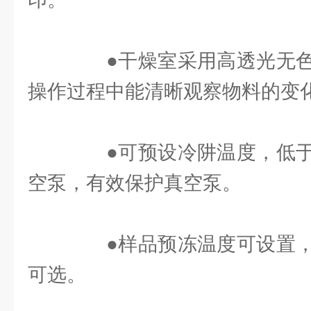
●干燥室采用高透光无色
操作过程中能清晰观察物料的变
●可预设冷阱温度，低于
空泵，有效保护真空泵。
●样品预冻温度可设置，
可选。