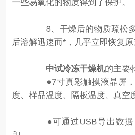
一些易氧化的物质得到了保护。
8、干燥后的物质疏松多
后溶解迅速而*，几乎立即恢复原
中试冷冻干燥机
的主要
●7寸真彩触摸液晶屏，
度、样品温度、隔板温度、真空
●可通过USB导出数据
印。