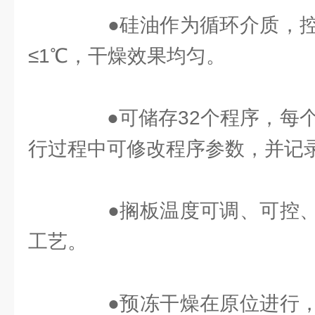
●硅油作为循环介质，控
≤1℃，干燥效果均匀。
●可储存32个程序，每个
行过程中可修改程序参数，并记
●搁板温度可调、可控、
工艺。
●预冻干燥在原位进行，