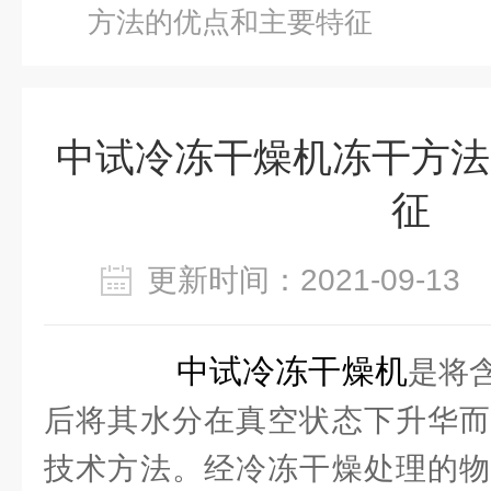
方法的优点和主要特征
中试冷冻干燥机冻干方法
征
更新时间：2021-09-1
中试冷冻干燥机
是将
后将其水分在真空状态下升华而
技术方法。经冷冻干燥处理的物