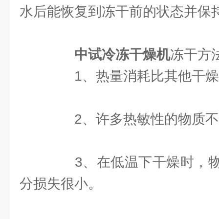
水后能恢复到冻干前的状态并保
中试冷冻干燥机
冻干方
1、热量消耗比其他干燥
2、许多热敏性的物质不
3、在低温下干燥时，物
分损失很小。