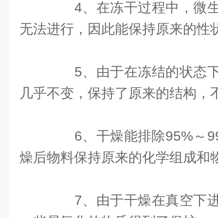
4、在冻干过程中，微生
无法进行，因此能保持原来的性
5、由于在冻结的状态下
几乎不变，保持了原来的结构，
6、干燥能排除95%～9
燥后物料保持原来的化学组成和
7、由于干燥在真空下进