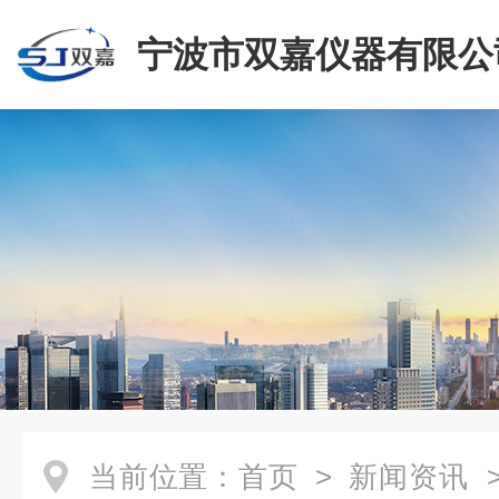
宁波市双嘉仪器有限公
当前位置：
首页
>
新闻资讯
>