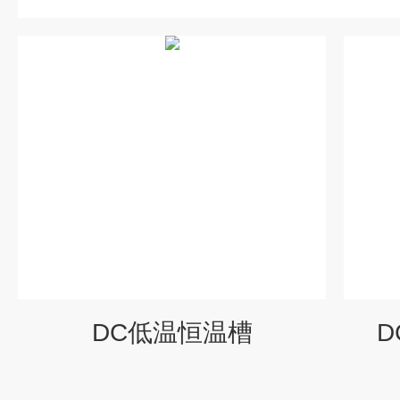
DC低温恒温槽
D