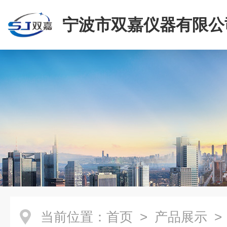
宁波市双嘉仪器有限公
当前位置：
首页
>
产品展示