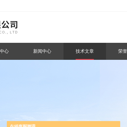
中心
新闻中心
技术文章
荣