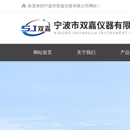
欢迎来到
宁波市双嘉仪器有限公司网站
！
网站首页
关于我们
产品