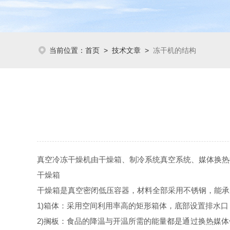
当前位置：
首页
>
技术文章
>
冻干机的结构
真空冷冻干燥机由干燥箱、制冷系统真空系统、媒体换热
干燥箱
干燥箱是真空密闭低压容器，材料全部采用不锈钢，能承
1)箱体：采用空间利用率高的矩形箱体，底部设置排水
2)搁板：食品的降温与开温所需的能量都是通过换热媒