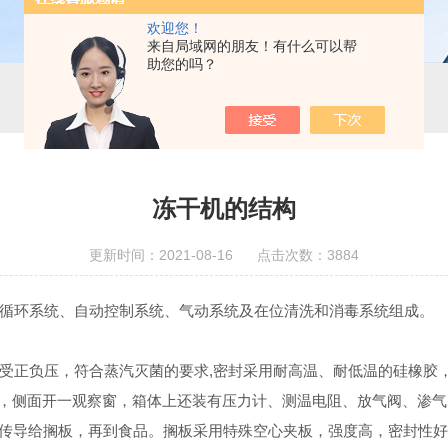
欢迎您！
来自局域网的朋友！有什么可以帮
助您的吗？
冻干机的结构
更新时间：2021-08-16 点击次数：3884
循环系统、自动控制系统、气动系统及在位清洗和消毒系统组成。
受正负压，符合蒸汽灭菌的要求,密封采用耐高温、耐低温的硅橡胶
口，侧面开一观察窗，箱体上还装有压力计、测温电阻、放气阀、渗
体传导给搁板，再到食品。搁板采用特殊空心夹板，强度高，密封性