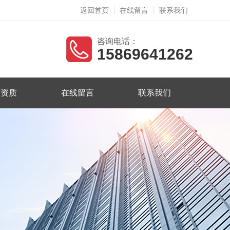
返回首页
在线留言
联系我们
咨询电话：
15869641262
誉资质
在线留言
联系我们