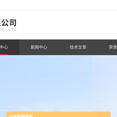
中心
新闻中心
技术文章
荣