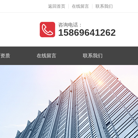
返回首页
在线留言
联系我们
咨询电话：
15869641262
誉资质
在线留言
联系我们