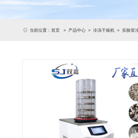
当前位置：
首页
>
产品中心
>
冷冻干燥机
>
实验室