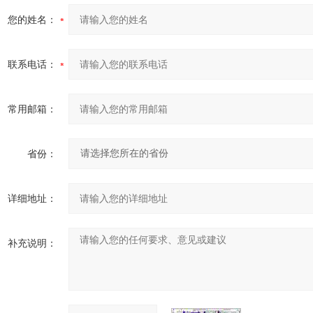
您的姓名：
联系电话：
常用邮箱：
省份：
详细地址：
补充说明：