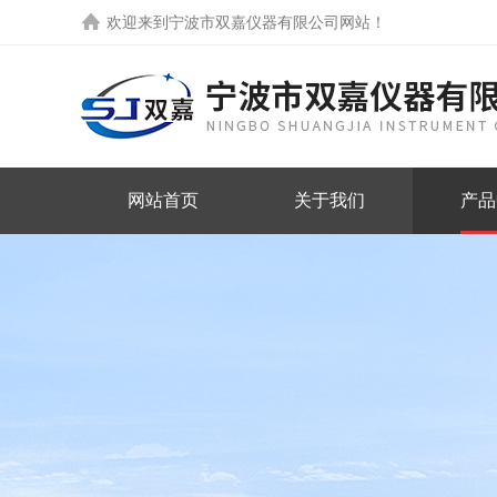
欢迎来到
宁波市双嘉仪器有限公司网站
！
网站首页
关于我们
产品