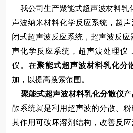
我公司生产聚能式超声波材料乳化
声波纳米材料化学反应系统，超声
闭式超声波反应系统，超声波反应
声化学反应系统，超声波处理仪
仪。在
聚能式超声波材料乳化分
加，以提高搜索范围。
聚能式超声波材料乳化分散仪
产
散系统就是利用超声波的分散、粉
其作用可破坏溶剂结构，改善反应