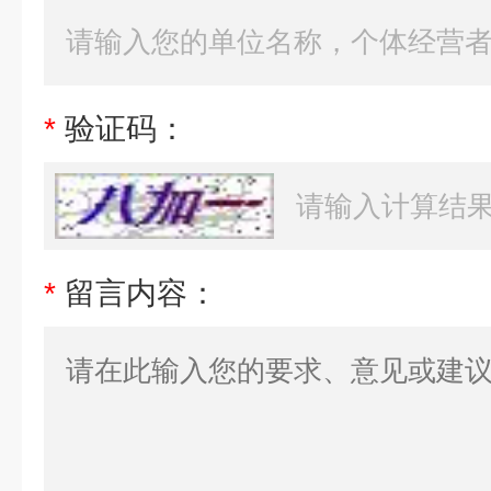
*
验证码：
*
留言内容：