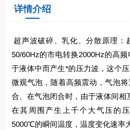
详情介绍
超声波破碎、乳化、分散原理：
50/60Hz的市电转换2000Hz
于液体中而产生*的压力波，这个
微观气泡，随着高频震动，气泡将
合、在气泡闭合时，由于液体间相
在其周围产生上千个大气压的压
5000℃的瞬间温度，温度变化速率大于