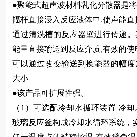
●聚能式超声波材料乳化分散器是
幅杆直接浸入反应液体中,使声能直
通过清洗槽的反应器壁进行传递。
能量直接输送到反应介质,有效的使
可以通过改变输送到换能器的幅度
大小
●该产品可扩展性强。
（1）可选配冷却水循环装置,冷
玻璃反应釜构成冷却水循环系统，实现