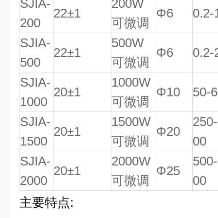
SJIA-
200W
22±1
Φ6
0.2-
200
可微调
SJIA-
500W
22±1
Φ6
0.2-
500
可微调
SJIA-
1000W
20±1
Φ10
50-
1000
可微调
SJIA-
1500W
250
20±1
Φ20
1500
可微调
00
SJIA-
2000W
500
20±1
Φ25
2000
可微调
00
主要特点: