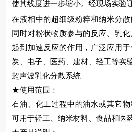
使其线度进一步缩小。经现场实验
在液相中的超细级粉粹和纳米分散
同时对粉状物质参与的反应、乳化
起到加速反应的作用，广泛应用于
炭、电子、医药、建材、轻工等实
超声波乳化分散系统
★使用范围：
石油、化工过程中的油水或其它物
可用于轻工、纳米材料、食品和医