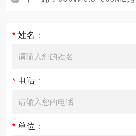
*
姓名：
*
电话：
*
单位：