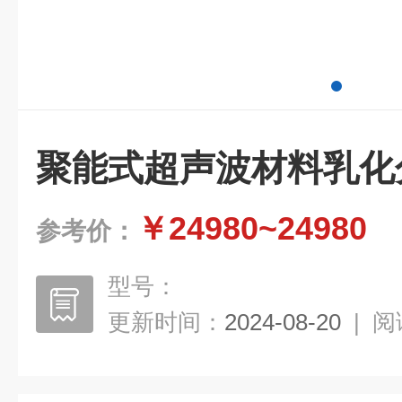
聚能式超声波材料乳化
￥24980~24980
参考价：
型号：
更新时间：
2024-08-20
|
阅