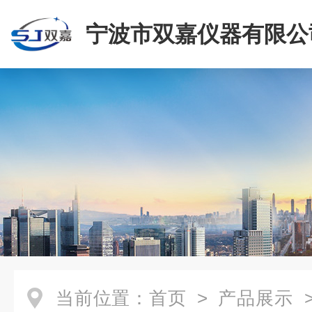
宁波市双嘉仪器有限公
当前位置：
首页
>
产品展示