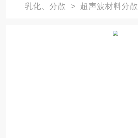
乳化、分散
>
超声波材料分
材料乳化分散仪