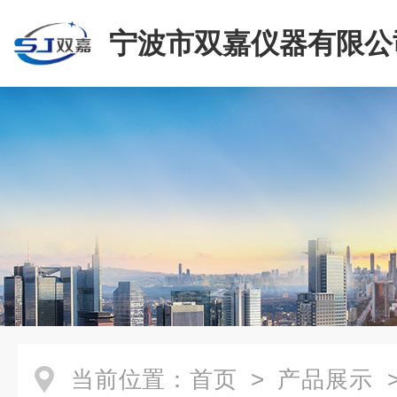
宁波市双嘉仪器有限公
当前位置：
首页
>
产品展示