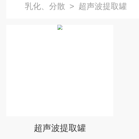
乳化、分散
>
超声波提取罐
超声波提取罐