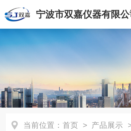
宁波市双嘉仪器有限公
当前位置：
首页
>
产品展示