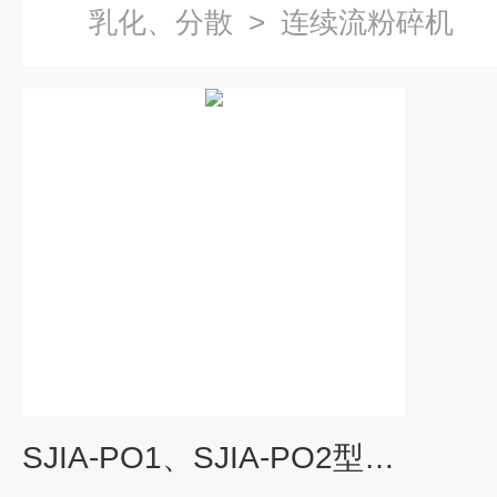
乳化、分散
>
连续流粉碎机
SJIA-PO1、SJIA-PO2型经济型 超声波连续流粉碎机