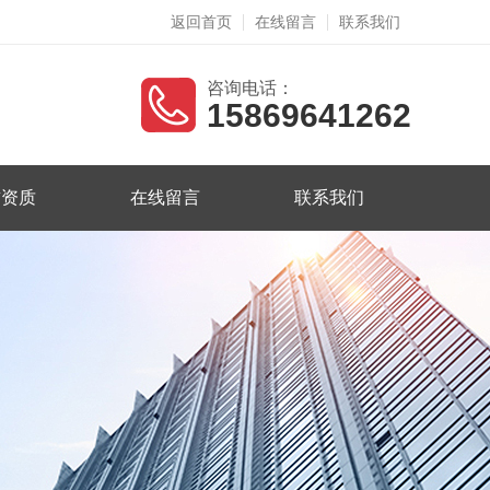
返回首页
在线留言
联系我们
咨询电话：
15869641262
誉资质
在线留言
联系我们