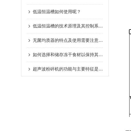
低温恒温槽如何使用呢？
低温恒温槽的技术原理及其控制系统介绍
无菌均质器的特点及使用需要注意些什么
如何选择和储存冻干食材以保持其最佳口感和营养?
超声波粉碎机的功能与主要特征是什么？