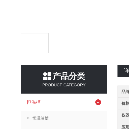
产品分类
PRODUCT CATEGORY
品
恒温槽
价
仪
恒温油槽
应