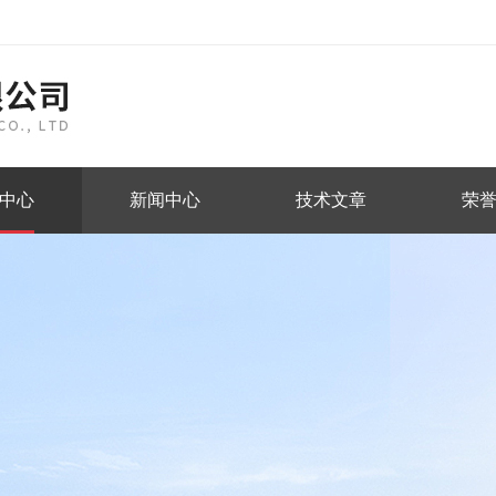
中心
新闻中心
技术文章
荣