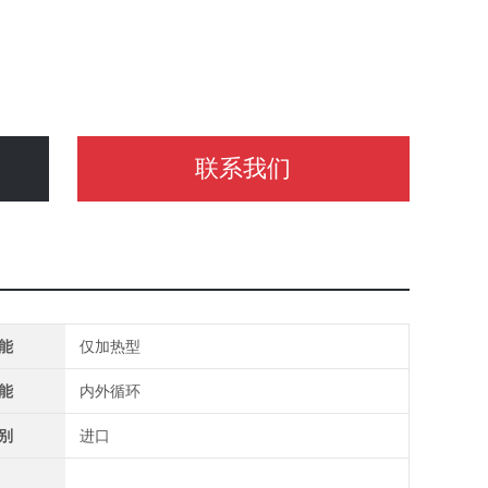
联系我们
能
仅加热型
能
内外循环
别
进口