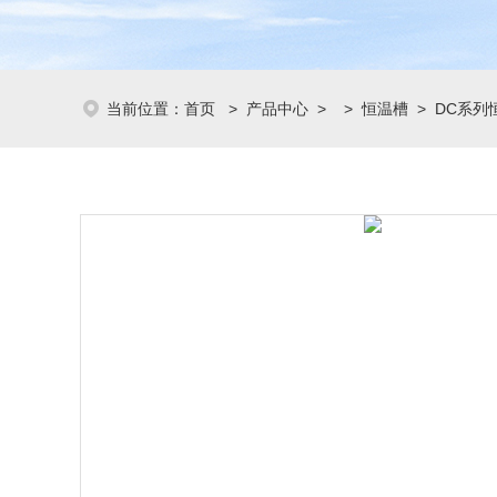
当前位置：
首页
>
产品中心
> >
恒温槽
> DC系列