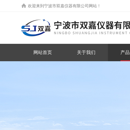
欢迎来到
宁波市双嘉仪器有限公司网站
！
网站首页
关于我们
产品