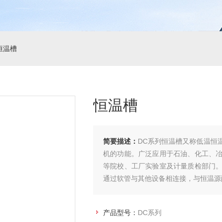
恒温槽
恒温槽
简要描述：
DC系列恒温槽又称低温恒
机的功能。广泛应用于石油、化工、
等院校、工厂实验室及计量质检部门
通过软管与其他设备相连接，与恒温源
产品型号：
DC系列