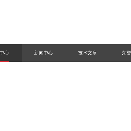
中心
新闻中心
技术文章
荣