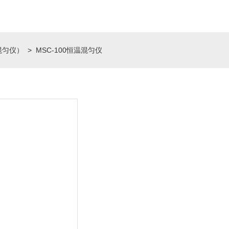
混匀仪）
> MSC-100恒温混匀仪