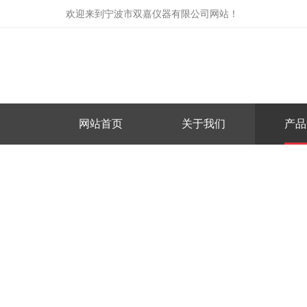
欢迎来到
宁波市双嘉仪器有限公司网站
！
网站首页
关于我们
产品