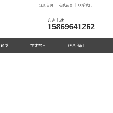
返回首页
在线留言
联系我们
咨询电话：
15869641262
誉资质
在线留言
联系我们