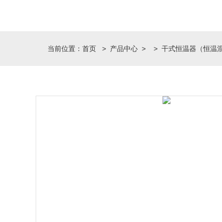
当前位置：
首页
>
产品中心
> >
干式恒温器（恒温