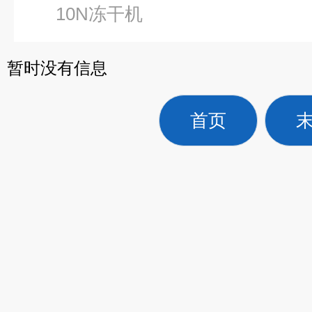
10N冻干机
暂时没有信息
首页