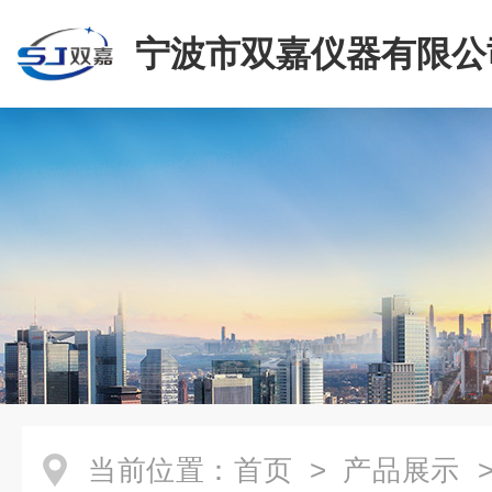
宁波市双嘉仪器有限公
当前位置：
首页
>
产品展示