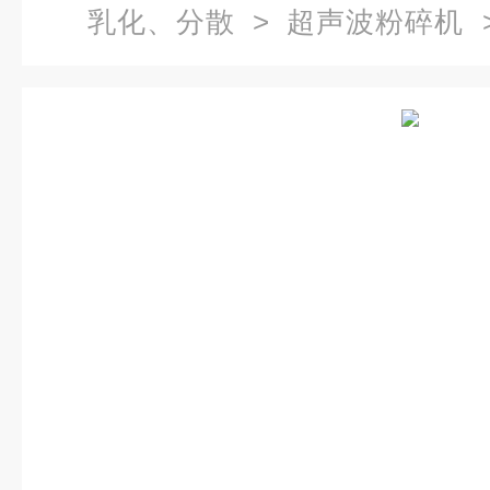
乳化、分散
>
超声波粉碎机
>
粉碎机