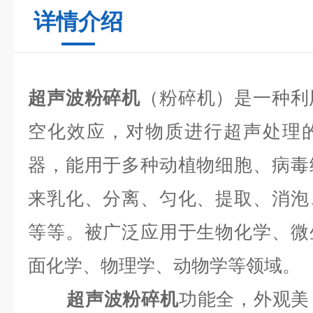
详情介绍
超声波粉碎机
（粉碎机）是一种利
空化效应，对物质进行超声处理
器，能用于多种动植物细胞、病毒
来乳化、分离、匀化、提取、消泡
等等。被广泛应用于生物化学、微
面化学、物理学、动物学等领域。
超声波粉碎机
功能全，外观美