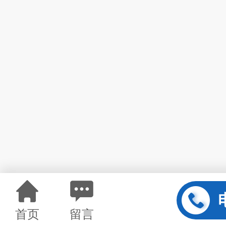
首页
留言