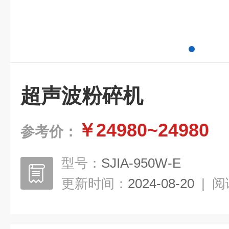
超声波粉碎机
￥24980~24980
参考价：
型号：
SJIA-950W-E
更新时间：
2024-08-20
|
阅