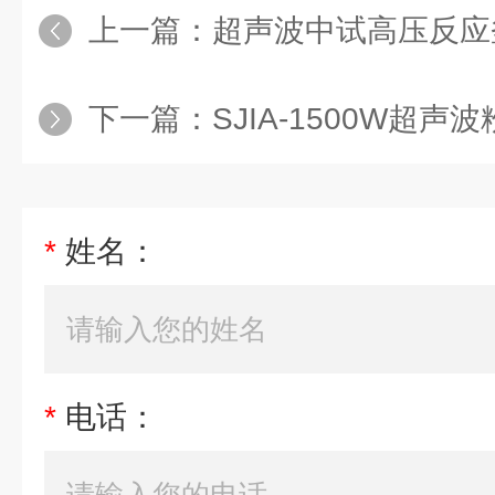
上一篇：
超声波中试高压反应
下一篇：
SJIA-1500W超声
*
姓名：
*
电话：