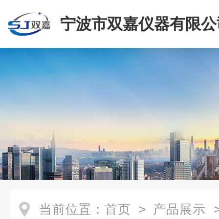
宁波市双嘉仪器有限公
当前位置：
首页
>
产品展示