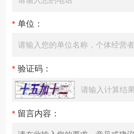
*
单位：
*
验证码：
*
留言内容：