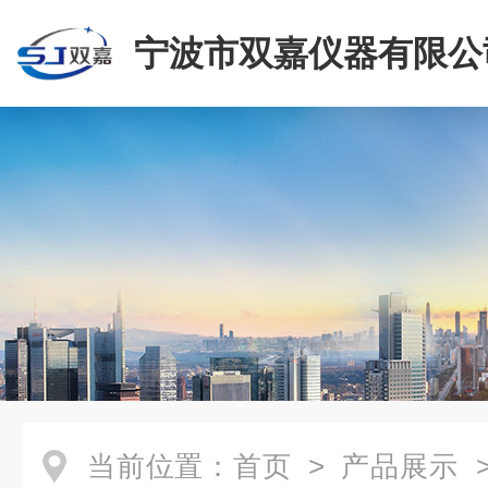
宁波市双嘉仪器有限公
当前位置：
首页
>
产品展示