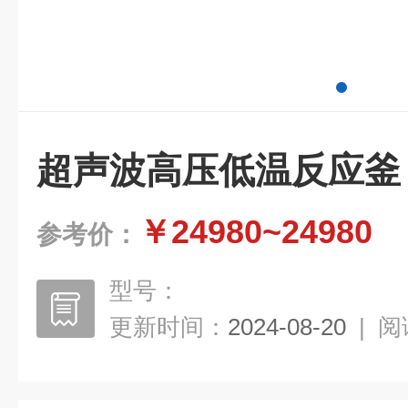
超声波高压低温反应釜
￥24980~24980
参考价：
型号：
更新时间：
2024-08-20
|
阅