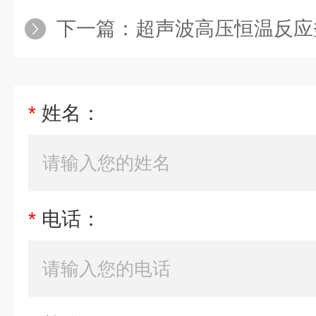
下一篇：
超声波高压恒温反应
*
姓名：
*
电话：