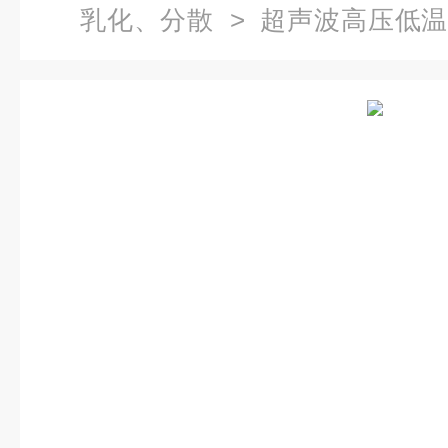
乳化、分散
>
超声波高压低
低温反应釜