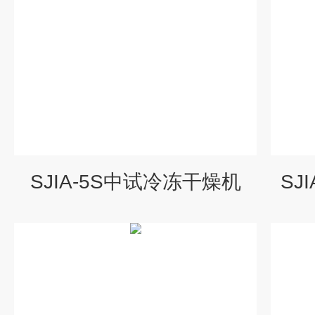
SJIA-5S中试冷冻干燥机
SJ