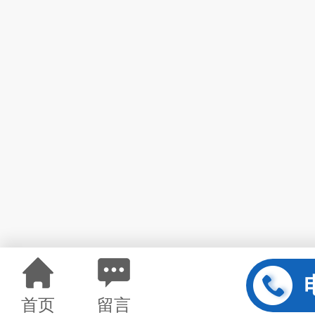
首页
留言