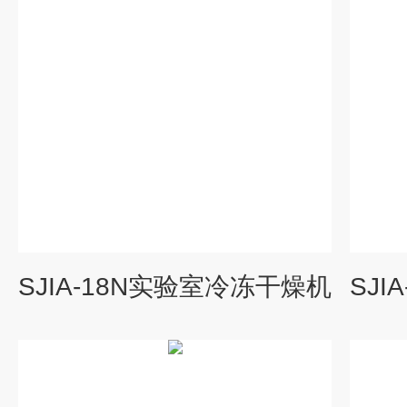
SJIA-18N实验室冷冻干燥机