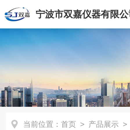
宁波市双嘉仪器有限公
当前位置：
首页
>
产品展示